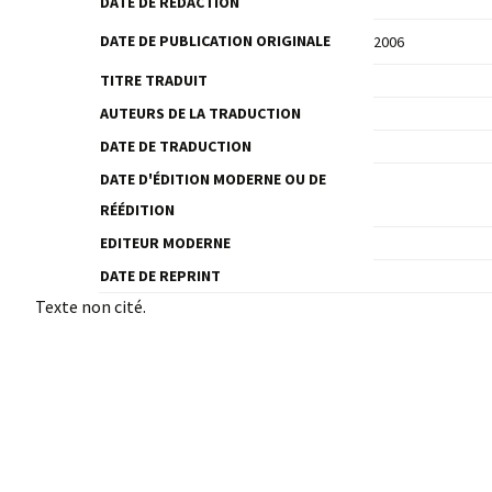
DATE DE RÉDACTION
DATE DE PUBLICATION ORIGINALE
2006
TITRE TRADUIT
AUTEURS DE LA TRADUCTION
DATE DE TRADUCTION
DATE D'ÉDITION MODERNE OU DE
RÉÉDITION
EDITEUR MODERNE
DATE DE REPRINT
Texte non cité.