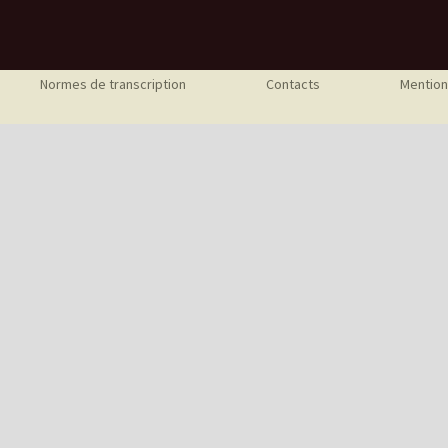
Normes de transcription
Contacts
Mention