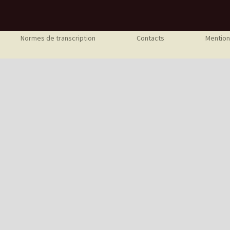
Normes de transcription
Contacts
Mention