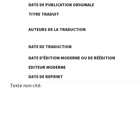
DATE DE PUBLICATION ORIGINALE
TITRE TRADUIT
AUTEURS DE LA TRADUCTION
DATE DE TRADUCTION
DATE D'ÉDITION MODERNE OU DE RÉÉDITION
EDITEUR MODERNE
DATE DE REPRINT
Texte non cité.