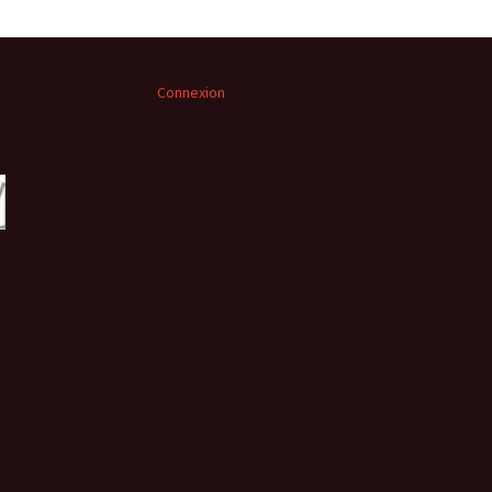
Connexion