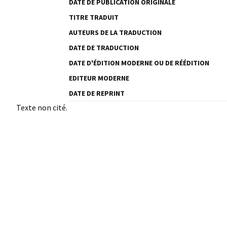
DATE DE PUBLICATION ORIGINALE
TITRE TRADUIT
AUTEURS DE LA TRADUCTION
DATE DE TRADUCTION
DATE D'ÉDITION MODERNE OU DE RÉÉDITION
EDITEUR MODERNE
DATE DE REPRINT
Texte non cité.