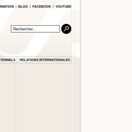
RMATION
|
BLOG
|
FACEBOOK
|
YOUTUBE
TIONNELS
RELATIONS INTERNATIONALES