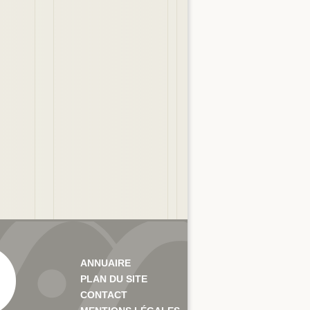
ANNUAIRE
PLAN DU SITE
CONTACT