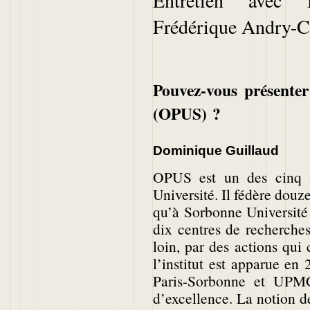
Entretien avec 
Frédérique Andry-C
Pouvez-vous présenter
(OPUS) ?
Dominique Guillaud
OPUS est un des cinq
Université. Il fédère douze
qu’à Sorbonne Université 
dix centres de recherche
loin, par des actions qui
l’institut est apparue en
Paris-Sorbonne et UPMC
d’excellence. La notion 