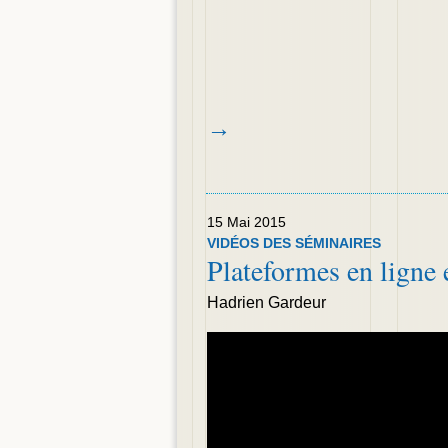
→
15 Mai 2015
VIDÉOS DES SÉMINAIRES
Plateformes en ligne
Hadrien Gardeur