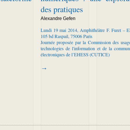
des pratiques
Alexandre Gefen
Lundi 19 mai 2014, Amphithéâtre F. Furet – 
105 bd Raspail, 75006 Paris
Journée proposée par la Commission des usage
technologies de l'information et de la commun
électroniques de l’EHESS (CUTICE)
→