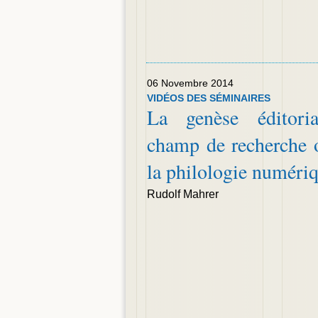
06 Novembre 2014
VIDÉOS DES SÉMINAIRES
La genèse éditori
champ de recherche 
la philologie numéri
Rudolf Mahrer