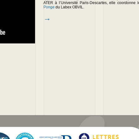
ATER à l’Université Paris-Descartes, elle coordonne 
Ponge
du Labex OBVIL.
→