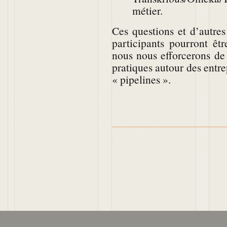
métier.
Ces questions et d’autre
participants pourront êt
nous nous efforcerons de 
pratiques autour des entrep
« pipelines ».