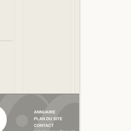
ANNUAIRE
PLAN DU SITE
CONTACT