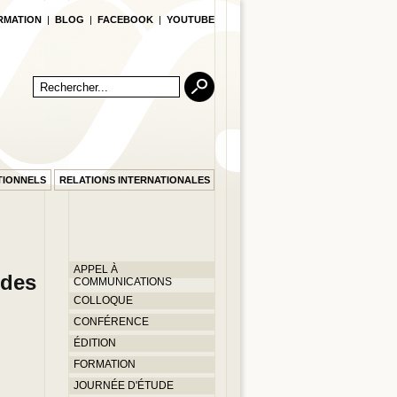
RMATION
|
BLOG
|
FACEBOOK
|
YOUTUBE
TIONNELS
RELATIONS INTERNATIONALES
APPEL À
 des
COMMUNICATIONS
COLLOQUE
CONFÉRENCE
ÉDITION
FORMATION
JOURNÉE D'ÉTUDE