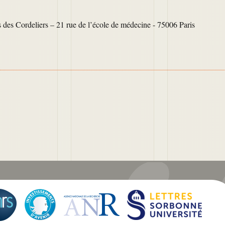
des Cordeliers – 21 rue de l’école de médecine - 75006 Paris