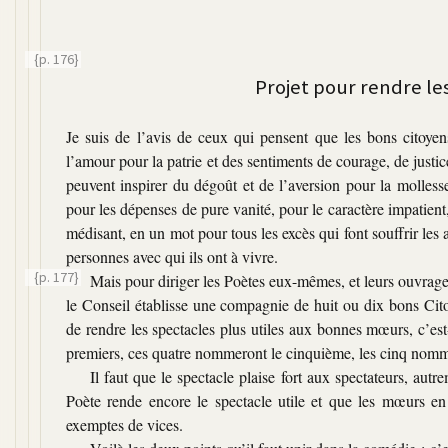
{p. 176}
Projet pour rendre les
Je suis de l’avis de ceux qui pensent que les bons citoyens 
l’amour pour la patrie et des sentiments de courage, de justic
peuvent inspirer du dégoût et de l’aversion pour la mollesse
pour les dépenses de pure vanité, pour le caractère impatient,
médisant, en un mot pour tous les excès qui font souffrir les 
personnes avec qui ils ont à vivre.
{p. 177}
Mais pour diriger les Poètes eux-mêmes, et leurs ouvrages 
le Conseil établisse une compagnie de huit ou dix bons Cito
de rendre les spectacles plus utiles aux bonnes mœurs, c’es
premiers, ces quatre nommeront le cinquième, les cinq nommer
Il faut que le spectacle plaise fort aux spectateurs, autr
Poète rende encore le spectacle utile et que les mœurs en 
exemptes de vices.