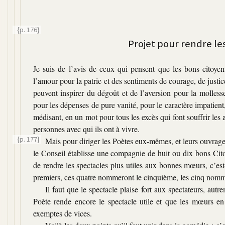
{p. 176}
Projet pour rendre les
Je suis de l’avis de ceux qui pensent que les bons citoyens 
l’amour pour la patrie et des sentiments de courage, de justic
peuvent inspirer du dégoût et de l’aversion pour la mollesse
pour les dépenses de pure vanité, pour le caractère impatient,
médisant, en un mot pour tous les excès qui font souffrir les 
personnes avec qui ils ont à vivre.
{p. 177}
Mais pour diriger les Poètes eux-mêmes, et leurs ouvrages 
le Conseil établisse une compagnie de huit ou dix bons Cito
de rendre les spectacles plus utiles aux bonnes mœurs, c’es
premiers, ces quatre nommeront le cinquième, les cinq nommer
Il faut que le spectacle plaise fort aux spectateurs, autr
Poète rende encore le spectacle utile et que les mœurs en 
exemptes de vices.