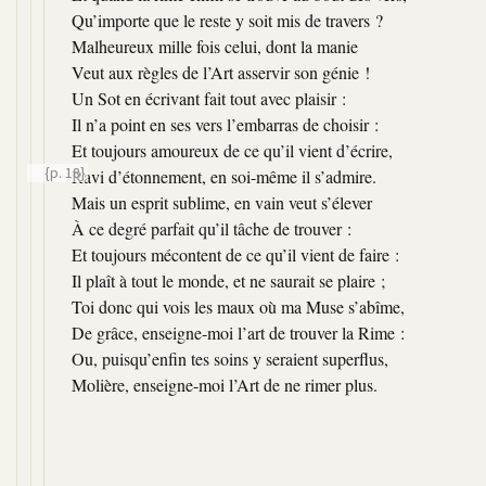
Qu’importe que le reste y soit mis de travers ?
Malheureux mille fois celui, dont la manie
Veut aux règles de l’Art asservir son génie !
Un Sot en écrivant fait tout avec plaisir :
Il n’a point en ses vers l’embarras de choisir :
Et toujours amoureux de ce qu’il vient d’écrire,
{p. 18}
Ravi d’étonnement, en soi-même il s’admire.
Mais un esprit sublime, en vain veut s’élever
À ce degré parfait qu’il tâche de trouver :
Et toujours mécontent de ce qu’il vient de faire :
Il plaît à tout le monde, et ne saurait se plaire ;
Toi donc qui vois les maux où ma Muse s’abîme,
De grâce, enseigne-moi l’art de trouver la Rime :
Ou, puisqu’enfin tes soins y seraient superflus,
Molière, enseigne-moi l’Art de ne rimer plus.