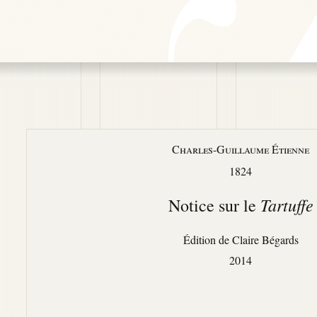
Charles-Guillaume Étienne
1824
Tartuffe
Notice sur le
Édition de
Claire Bégards
2014