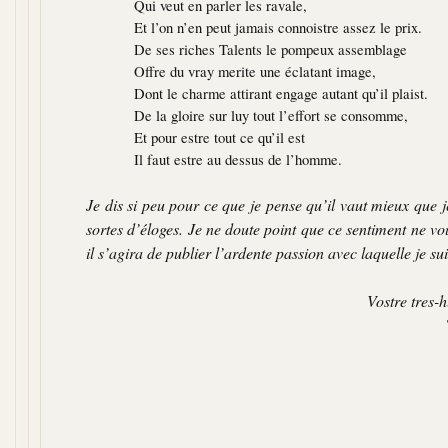
Qui veut en parler les ravale,
Et l’on n’en peut jamais connoistre assez le prix.
De ses riches Talents le pompeux assemblage
Offre du vray merite une éclatant image,
Dont le charme attirant engage autant qu’il plaist.
De la gloire sur luy tout l’effort se consomme,
Et pour estre tout ce qu’il est
Il faut estre au dessus de l’homme.
Je dis si peu pour ce que je pense qu’il vaut mieux que 
sortes d’éloges. Je ne doute point que ce sentiment ne v
il s’agira de publier l’ardente passion avec laquelle je sui
Vostre tres-h