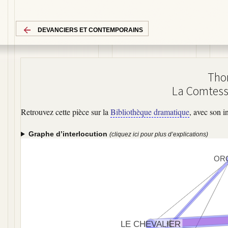
DEVANCIERS ET CONTEMPORAINS
Tho
La Comtess
Retrouvez cette pièce sur la
Bibliothèque dramatique
, avec son i
Graphe d’interlocution
(cliquez ici pour plus d’explications)